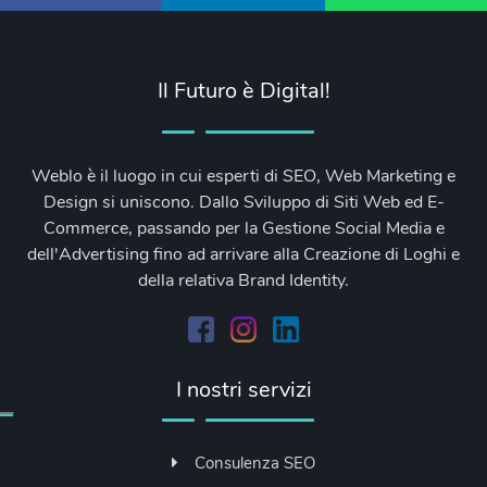
Il Futuro è Digital!
Weblo è il luogo in cui esperti di SEO, Web Marketing e
Design si uniscono. Dallo Sviluppo di Siti Web ed E-
Commerce, passando per la Gestione Social Media e
dell'Advertising fino ad arrivare alla Creazione di Loghi e
della relativa Brand Identity.
I nostri servizi
Consulenza SEO