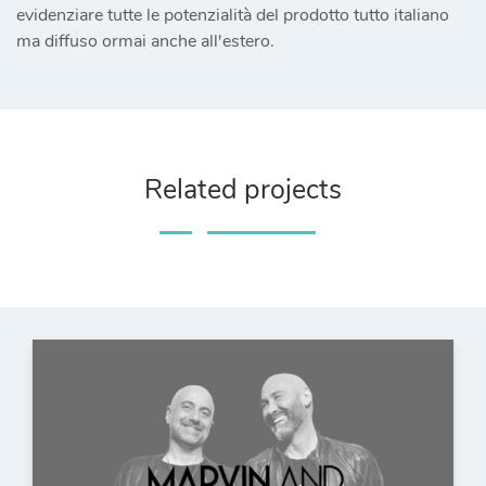
evidenziare tutte le potenzialità del prodotto tutto italiano
ma diffuso ormai anche all'estero.
Related projects