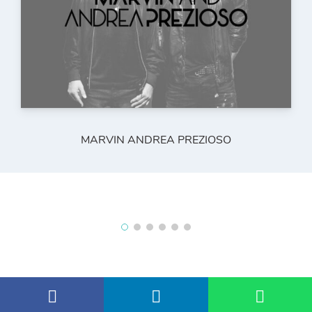
MARVIN ANDREA PREZIOSO