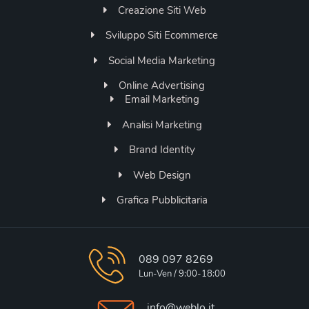
Creazione Siti Web
Sviluppo Siti Ecommerce
Social Media Marketing
Online Advertising
Email Marketing
Analisi Marketing
Brand Identity
Web Design
Grafica Pubblicitaria
089 097 8269
Lun-Ven / 9:00-18:00
info@weblo.it