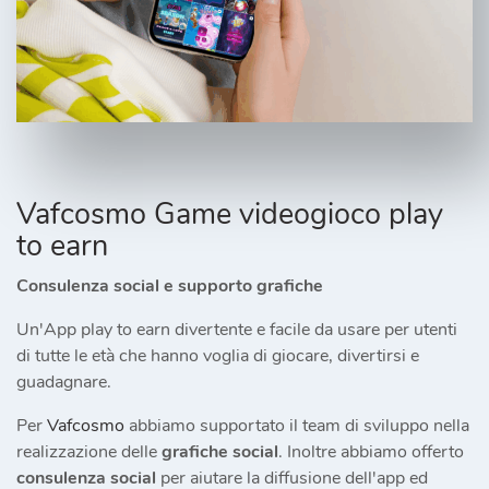
Vafcosmo Game videogioco play
to earn
Consulenza social e supporto grafiche
Un'App play to earn divertente e facile da usare per utenti
di tutte le età che hanno voglia di giocare, divertirsi e
guadagnare.
Per
Vafcosmo
abbiamo supportato il team di sviluppo nella
realizzazione delle
grafiche social
. Inoltre abbiamo offerto
consulenza social
per aiutare la diffusione dell'app ed