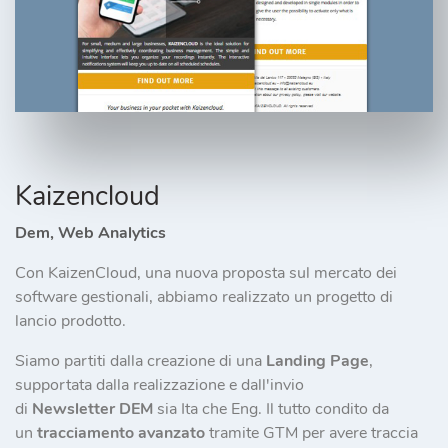
Kaizencloud
Dem, Web Analytics
Con KaizenCloud, una nuova proposta sul mercato dei
software gestionali, abbiamo realizzato un progetto di
lancio prodotto.
Siamo partiti dalla creazione di una
Landing Page
,
supportata dalla realizzazione e dall'invio
di
Newsletter
DEM
sia Ita che Eng. Il tutto condito da
un
tracciamento avanzato
tramite GTM per avere traccia