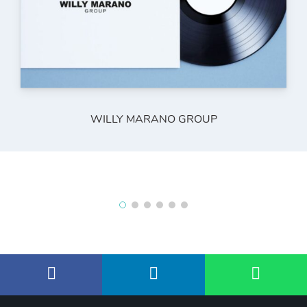
WILLY MARANO GROUP