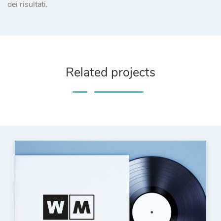
dei risultati.
Related projects