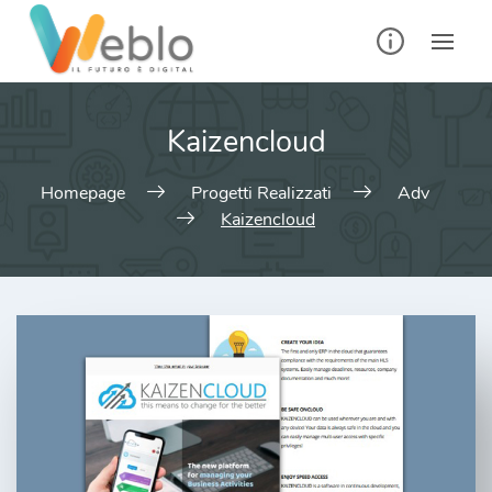
Kaizencloud
Homepage
Progetti Realizzati
Adv
Kaizencloud