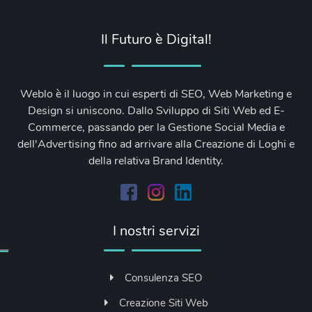
Il Futuro è Digital!
Weblo è il luogo in cui esperti di SEO, Web Marketing e
Design si uniscono. Dallo Sviluppo di Siti Web ed E-
Commerce, passando per la Gestione Social Media e
dell'Advertising fino ad arrivare alla Creazione di Loghi e
della relativa Brand Identity.
I nostri servizi
Consulenza SEO
Creazione Siti Web