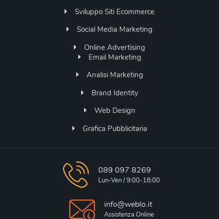
Sviluppo Siti Ecommerce
Social Media Marketing
Online Advertising
Email Marketing
Analisi Marketing
Brand Identity
Web Design
Grafica Pubblicitaria
089 097 8269
Lun-Ven / 9:00-18:00
info@weblo.it
Assistenza Online